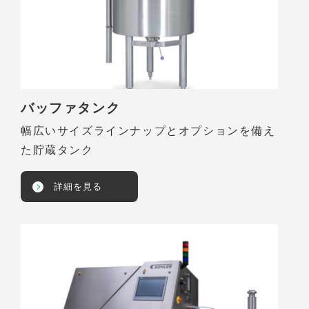
バッファタンク
幅広いサイズラインナップとオプションを備え
た貯蔵タンク
詳細を見る