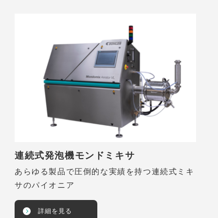
連続式発泡機モンドミキサ
あらゆる製品で圧倒的な実績を持つ連続式ミキ
サのパイオニア
詳細を見る