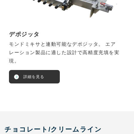
デポジッタ
モンドミキサと連動可能なデポジッタ。 エア
レーション製品に適した設計で高精度充填を実
現。
詳細を見る
チョコレート/クリームライン