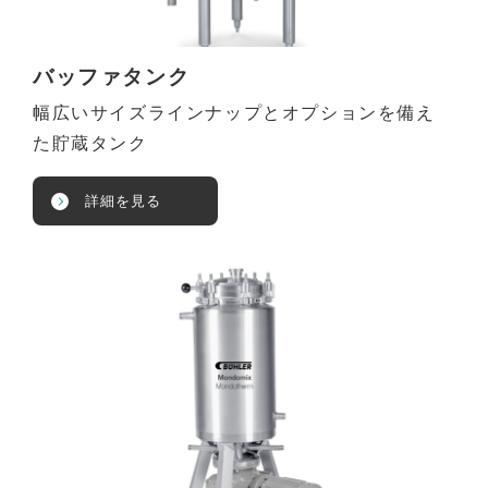
バッファタンク
幅広いサイズラインナップとオプションを備え
た貯蔵タンク
詳細を見る