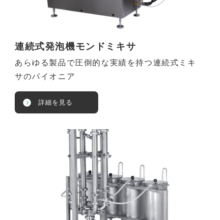
連続式発泡機モンドミキサ
あらゆる製品で圧倒的な実績を持つ連続式ミキ
サのパイオニア
詳細を見る