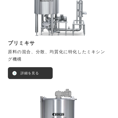
プリミキサ
原料の混合、分散、均質化に特化したミキシン
グ機構
詳細を見る