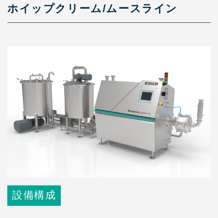
ホイップクリーム/ムースライン
設備構成