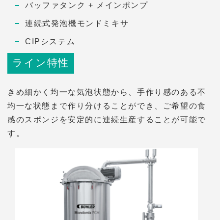
バッファタンク + メインポンプ
連続式発泡機モンドミキサ
CIPシステム
ライン特性
きめ細かく均一な気泡状態から、手作り感のある不
均一な状態まで作り分けることができ、ご希望の食
感のスポンジを安定的に連続生産することが可能で
す。