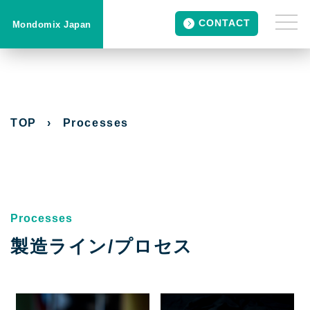
CONTACT
Mondomix Japan
TOP
›
Processes
Processes
製造ライン/プロセス