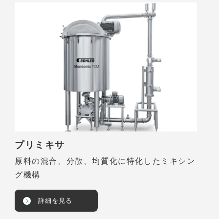
プリミキサ
原料の混合、分散、均質化に特化したミキシン
グ機構
詳細を見る