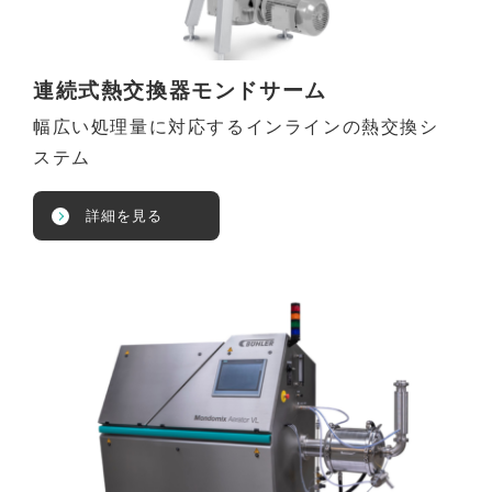
連続式熱交換器モンドサーム
幅広い処理量に対応するインラインの熱交換シ
ステム
詳細を見る