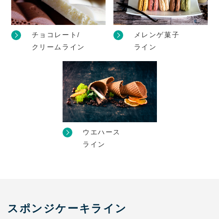
チョコレート/
メレンゲ菓子
クリームライン
ライン
ウエハース
ライン
スポンジケーキライン