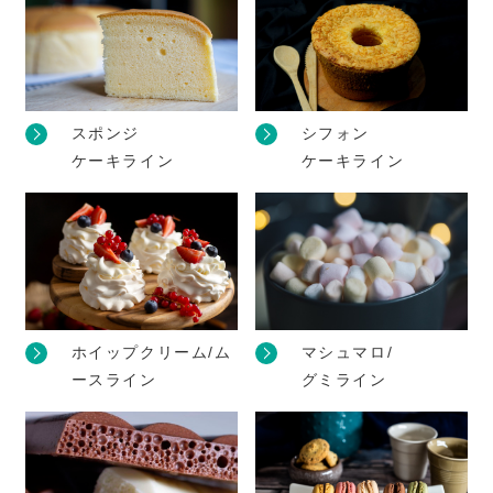
スポンジ
シフォン
ケーキライン
ケーキライン
ホイップクリーム/ム
マシュマロ/
ースライン
グミライン