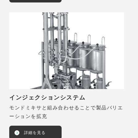
インジェクションシステム
モンドミキサと組み合わせることで製品バリエ
ーションを拡充
詳細を見る