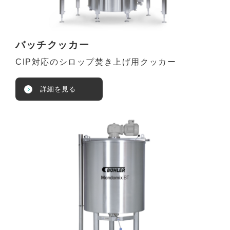
バッチクッカー
CIP対応のシロップ焚き上げ用クッカー
詳細を見る