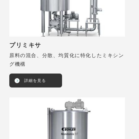
プリミキサ
原料の混合、分散、均質化に特化したミキシン
グ機構
詳細を見る