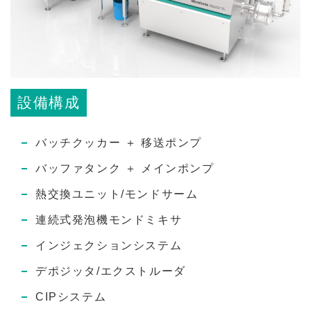
設備構成
バッチクッカー ＋ 移送ポンプ
バッファタンク ＋ メインポンプ
熱交換ユニット/モンドサーム
連続式発泡機モンドミキサ
インジェクションシステム
デポジッタ/エクストルーダ
CIPシステム