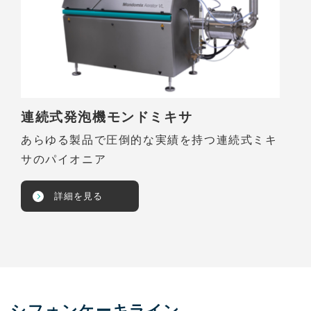
連続式発泡機モンドミキサ
あらゆる製品で圧倒的な実績を持つ連続式ミキ
サのパイオニア
詳細を見る
シフォンケーキライン