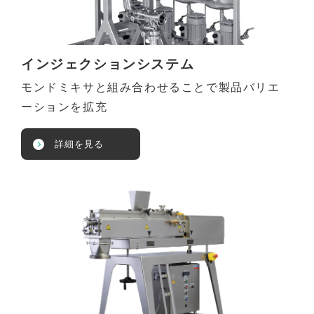
インジェクションシステム
モンドミキサと組み合わせることで製品バリエ
ーションを拡充
詳細を見る