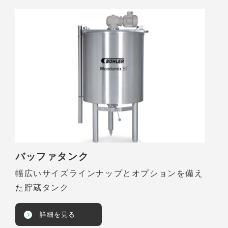
バッファタンク
幅広いサイズラインナップとオプションを備え
た貯蔵タンク
詳細を見る