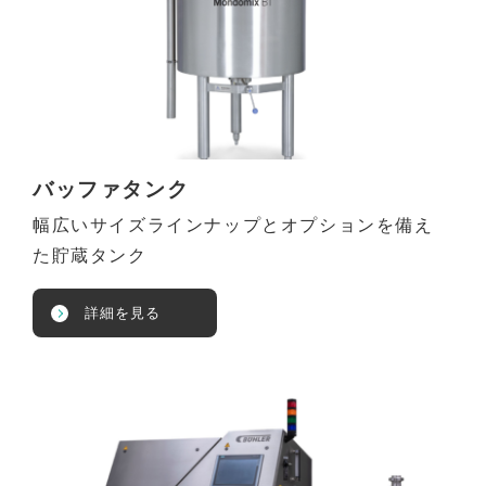
バッファタンク
幅広いサイズラインナップとオプションを備え
た貯蔵タンク
詳細を見る