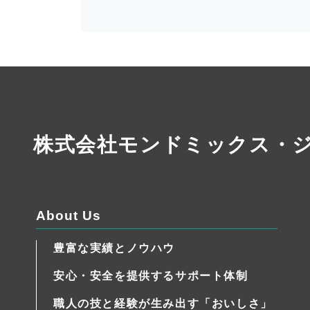
株式会社モンドミックス・
About Us
豊富な実績とノウハウ
安心・安全を提供するサポート体制
職人の技と経験が生み出す「おいしさ」