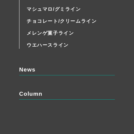
マシュマロ/グミライン
チョコレート/クリームライン
メレンゲ菓子ライン
ウエハースライン
News
Column