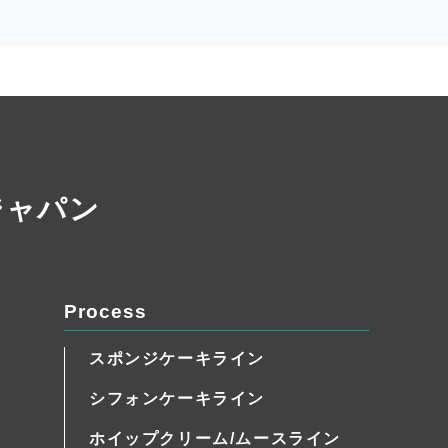
ジャパン
Process
スポンジケーキライン
シフォンケーキライン
ホイップクリーム/ムースライン