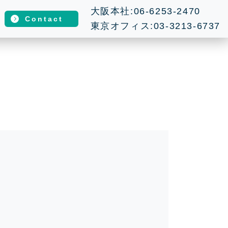
大阪本社:06-6253-2470
Contact
東京オフィス:03-3213-6737