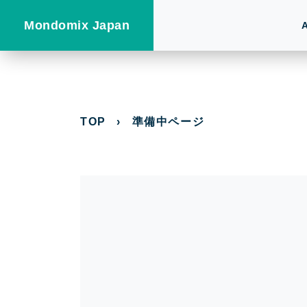
Mondomix Japan
TOP
›
準備中ページ