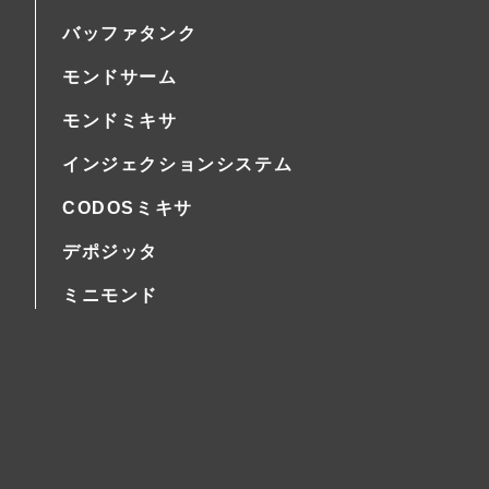
バッファタンク
モンドサーム
モンドミキサ
インジェクションシステム
CODOSミキサ
デポジッタ
ミニモンド