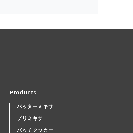
Products
バッターミキサ
プリミキサ
バッチクッカー