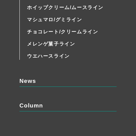
ホイップクリーム/ムースライン
マシュマロ/グミライン
チョコレート/クリームライン
メレンゲ菓子ライン
ウエハースライン
News
Column