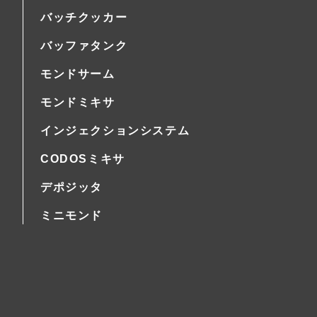
バッチクッカー
バッファタンク
モンドサーム
モンドミキサ
インジェクションシステム
CODOSミキサ
デポジッタ
ミニモンド