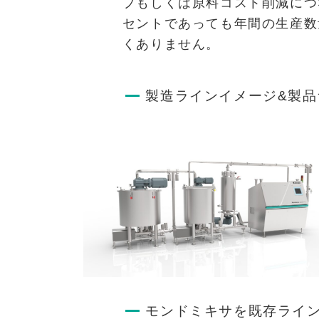
プもしくは原料コスト削減につ
セントであっても年間の生産数
くありません。
製造ラインイメージ&製品
モンドミキサを既存ライ