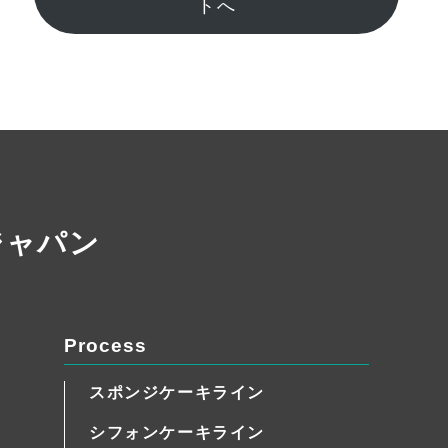
トへ
ジャパン
Process
スポンジケーキライン
シフォンケーキライン