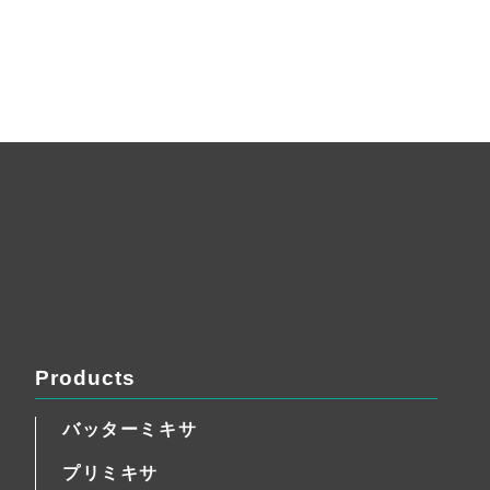
Products
バッターミキサ
プリミキサ