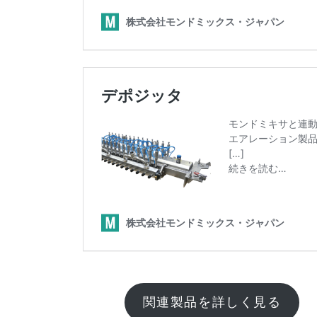
関連製品を詳しく見る