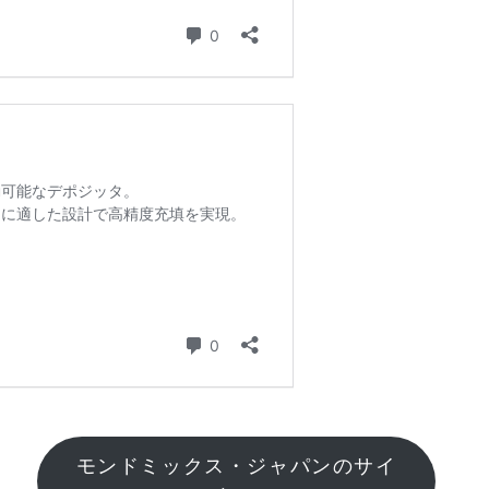
モンドミックス・ジャパンのサイ