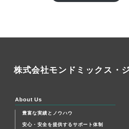
株式会社モンドミックス・
About Us
豊富な実績とノウハウ
安心・安全を提供するサポート体制