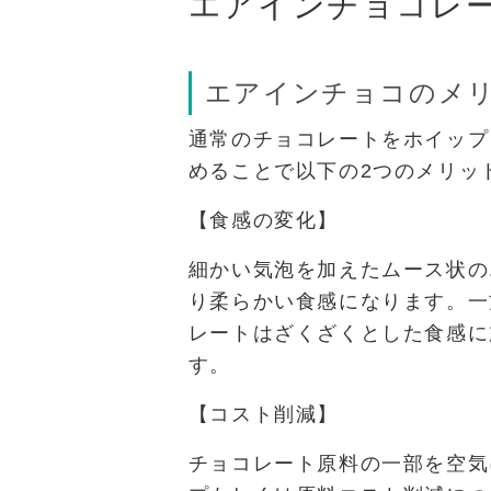
エアインチョコレ
エアインチョコのメ
通常のチョコレートをホイップ
めることで以下の2つのメリッ
【食感の変化】
細かい気泡を加えたムース状の
り柔らかい食感になります。一
レートはざくざくとした食感に
す。
【コスト削減】
チョコレート原料の一部を空気