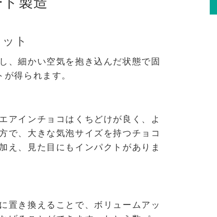
ート製造
リット
し、細かい空気を抱き込んだ状態で固
トが得られます。
エアインチョコはくちどけが良く、よ
方で、大きな気泡サイズを持つチョコ
加え、見た目にもインパクトがありま
に置き換えることで、ボリュームアッ