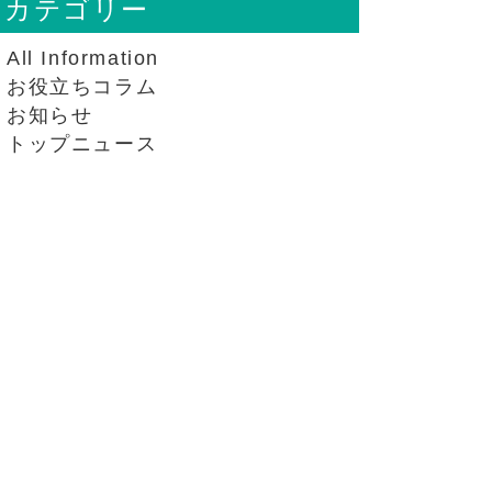
カテゴリー
All Information
お役立ちコラム
お知らせ
トップニュース