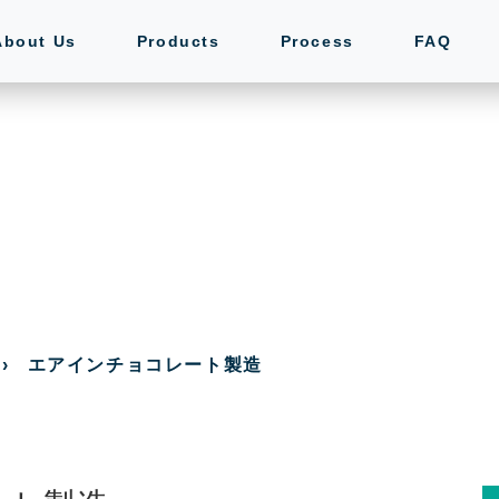
About Us
Products
Process
FAQ
›
エアインチョコレート製造