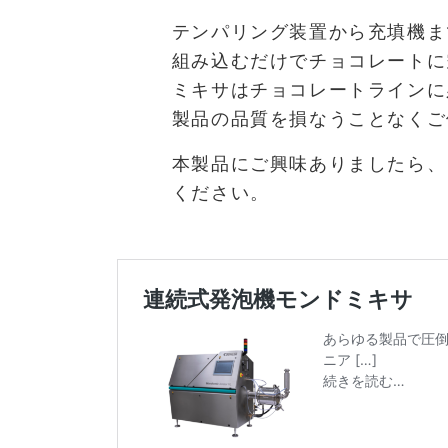
テンパリング装置から充填機ま
組み込むだけでチョコレートに
ミキサはチョコレートラインに
製品の品質を損なうことなくご
本製品にご興味ありましたら、
ください。