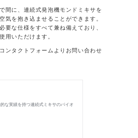
で間に、連続式発泡機モンドミキサを
空気を抱き込ませることができます。
必要な仕様をすべて兼ね備えており、
使用いただけます。
コンタクトフォームよりお問い合わせ