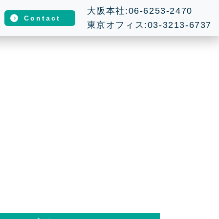
大阪本社:06-6253-2470
Contact
東京オフィス:03-3213-6737