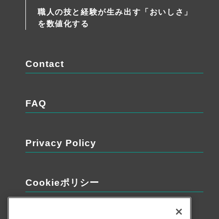
職人の技と経験が生み出す「おいしさ」
を数値化する
Contact
FAQ
Privacy Policy
Cookieポリシー